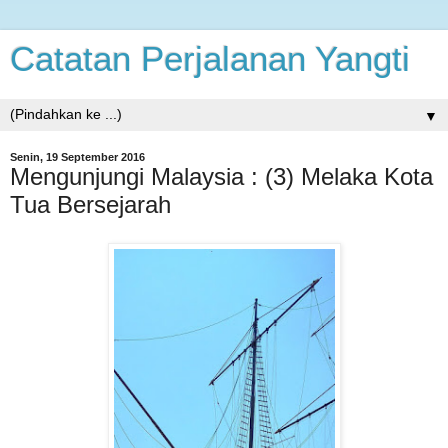
Catatan Perjalanan Yangti
▼
Senin, 19 September 2016
Mengunjungi Malaysia : (3) Melaka Kota
Tua Bersejarah