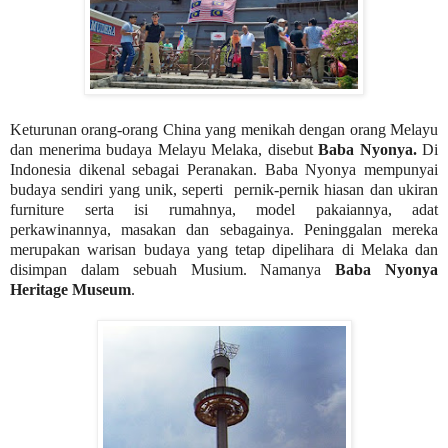
Keturunan orang-orang China yang menikah dengan orang Melayu
dan menerima budaya Melayu Melaka, disebut
Baba Nyonya.
Di
Indonesia dikenal sebagai Peranakan. Baba Nyonya mempunyai
budaya sendiri yang unik, seperti
pernik-pernik hiasan dan ukiran
furniture serta isi rumahnya, model pakaiannya, adat
perkawinannya, masakan dan sebagainya. Peninggalan mereka
merupakan warisan budaya yang tetap dipelihara di Melaka dan
disimpan dalam sebuah Musium. Namanya
Baba Nyonya
Heritage Museum
.