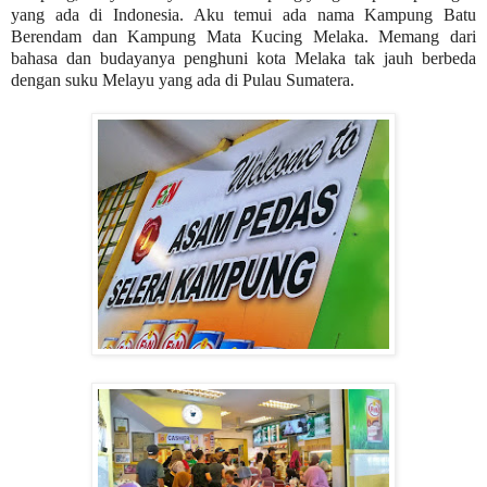
yang ada di Indonesia. Aku temui ada nama Kampung Batu
Berendam dan Kampung Mata Kucing Melaka. Memang dari
bahasa dan budayanya penghuni kota Melaka tak jauh berbeda
dengan suku Melayu yang ada di Pulau Sumatera.