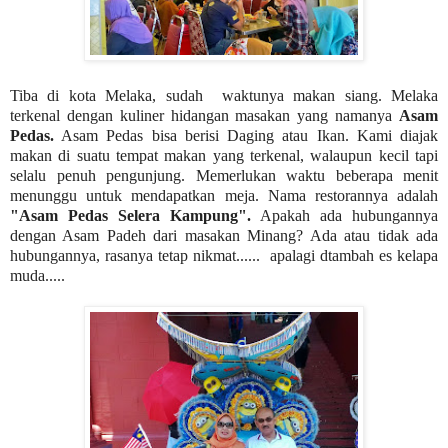
Tiba di kota Melaka, sudah waktunya makan siang. Melaka
terkenal dengan kuliner hidangan masakan yang namanya
Asam
Pedas.
Asam Pedas bisa berisi Daging atau Ikan. Kami diajak
makan di suatu tempat makan yang terkenal, walaupun kecil tapi
selalu penuh pengunjung. Memerlukan waktu beberapa menit
menunggu untuk mendapatkan meja. Nama restorannya adalah
"Asam Pedas Selera Kampung".
Apakah ada hubungannya
dengan Asam Padeh dari masakan Minang? Ada atau tidak ada
hubungannya, rasanya tetap nikmat......
apalagi dtambah es kelapa
muda.....