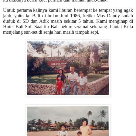
Untuk pertama kalinya kami liburan berempat ke tempat yang agak
jauh, yaitu ke Bali di bulan Juni 1986, ketika Mas Dandy sudah
duduk di SD dan Adik masih sekitar 5 tahun.
K
ami menginap di
Hotel Bali Sol.
Saat itu Bali belum seramai sekarang.
Pantai Kuta
menjelang sun-set di senja hari masih tampak sepi.