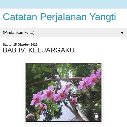
Catatan Perjalanan Yangti
▼
Sabtu, 15 Oktober 2022
BAB IV. KELUARGAKU