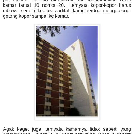
kamar lantai 10 nomot 20,
ternyata kopor-kopor harus
dibawa sendiri keatas. Jadilah kami berdua menggotong-
gotong kopor sampai ke kamar.
Agak kaget juga, ternyata kamarnya tidak seperti yang