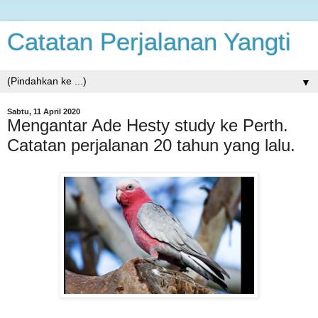
Catatan Perjalanan Yangti
▼
Sabtu, 11 April 2020
Mengantar Ade Hesty study ke Perth.
Catatan perjalanan 20 tahun yang lalu.