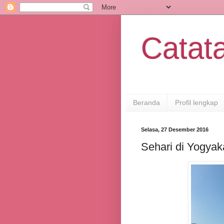
Catata
Beranda
Profil lengkap
Selasa, 27 Desember 2016
Sehari di Yogyak